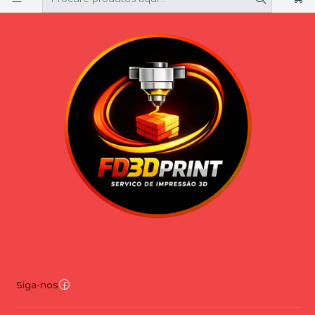
Siga-nos