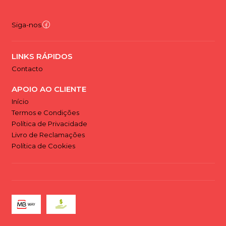
Siga-nos
LINKS RÁPIDOS
Contacto
APOIO AO CLIENTE
Início
Termos e Condições
Política de Privacidade
Livro de Reclamações
Política de Cookies