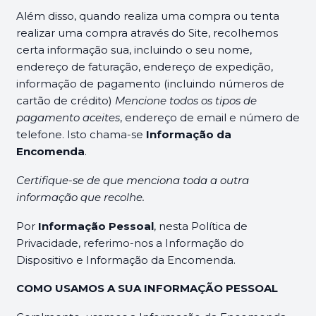
Além disso, quando realiza uma compra ou tenta
realizar uma compra através do Site, recolhemos
certa informação sua, incluindo o seu nome,
endereço de faturação, endereço de expedição,
informação de pagamento (incluindo números de
cartão de crédito)
Mencione todos os tipos de
pagamento aceites
, endereço de email e número de
telefone. Isto chama-se
Informação da
Encomenda
.
Certifique-se de que menciona toda a outra
informação que recolhe.
Por
Informação Pessoal
, nesta Política de
Privacidade, referimo-nos a Informação do
Dispositivo e Informação da Encomenda.
COMO USAMOS A SUA INFORMAÇÃO PESSOAL