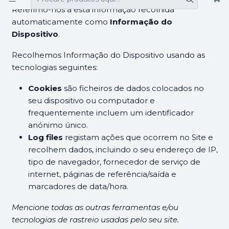
Referimo-nos a esta informação recolhida
automaticamente como
Informação do
Dispositivo
.
Recolhemos Informação do Dispositivo usando as
tecnologias seguintes:
Cookies
são ficheiros de dados colocados no
seu dispositivo ou computador e
frequentemente incluem um identificador
anónimo único.
Log files
registam ações que ocorrem no Site e
recolhem dados, incluindo o seu endereço de IP,
tipo de navegador, fornecedor de serviço de
internet, páginas de referência/saída e
marcadores de data/hora.
Mencione todas as outras ferramentas e/ou
tecnologias de rastreio usadas pelo seu site.