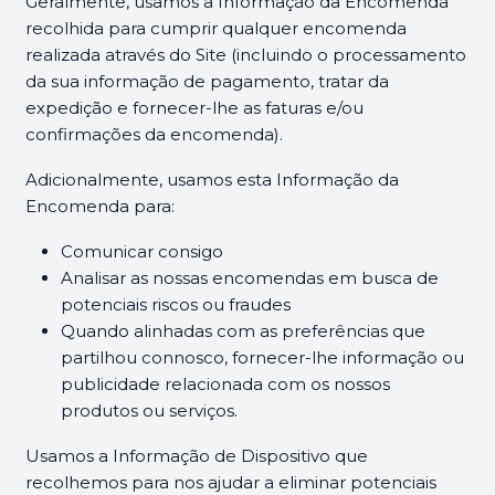
Geralmente, usamos a Informação da Encomenda
recolhida para cumprir qualquer encomenda
realizada através do Site (incluindo o processamento
da sua informação de pagamento, tratar da
expedição e fornecer-lhe as faturas e/ou
confirmações da encomenda).
Adicionalmente, usamos esta Informação da
Encomenda para:
Comunicar consigo
Analisar as nossas encomendas em busca de
potenciais riscos ou fraudes
Quando alinhadas com as preferências que
partilhou connosco, fornecer-lhe informação ou
publicidade relacionada com os nossos
produtos ou serviços.
Usamos a Informação de Dispositivo que
recolhemos para nos ajudar a eliminar potenciais