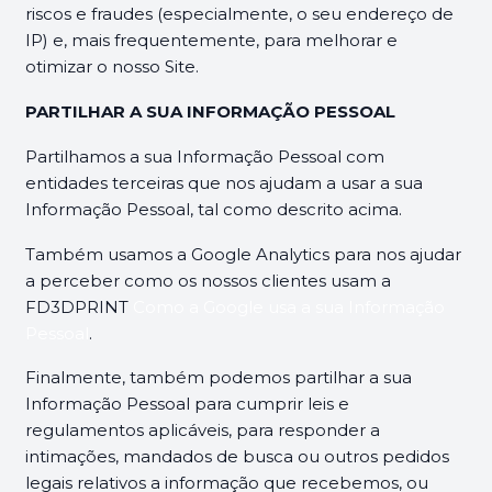
riscos e fraudes (especialmente, o seu endereço de
IP) e, mais frequentemente, para melhorar e
otimizar o nosso Site.
PARTILHAR A SUA INFORMAÇÃO PESSOAL
Partilhamos a sua Informação Pessoal com
entidades terceiras que nos ajudam a usar a sua
Informação Pessoal, tal como descrito acima.
Também usamos a Google Analytics para nos ajudar
a perceber como os nossos clientes usam a
FD3DPRINT
Como a Google usa a sua Informação
Pessoal
.
Finalmente, também podemos partilhar a sua
Informação Pessoal para cumprir leis e
regulamentos aplicáveis, para responder a
intimações, mandados de busca ou outros pedidos
legais relativos a informação que recebemos, ou