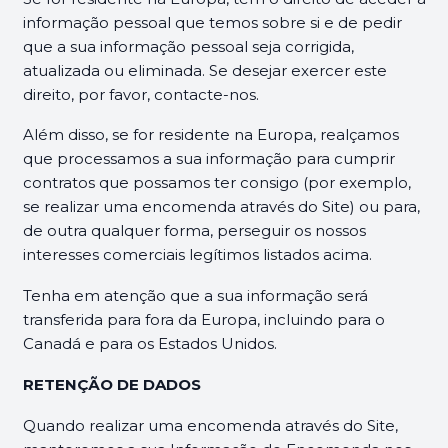
informação pessoal que temos sobre si e de pedir
que a sua informação pessoal seja corrigida,
atualizada ou eliminada. Se desejar exercer este
direito, por favor, contacte-nos.
Além disso, se for residente na Europa, realçamos
que processamos a sua informação para cumprir
contratos que possamos ter consigo (por exemplo,
se realizar uma encomenda através do Site) ou para,
de outra qualquer forma, perseguir os nossos
interesses comerciais legítimos listados acima.
Tenha em atenção que a sua informação será
transferida para fora da Europa, incluindo para o
Canadá e para os Estados Unidos.
RETENÇÃO DE DADOS
Quando realizar uma encomenda através do Site,