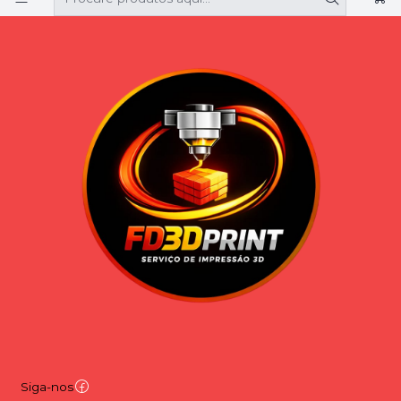
Siga-nos