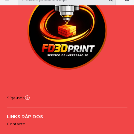
Siga-nos
LINKS RÁPIDOS
Contacto