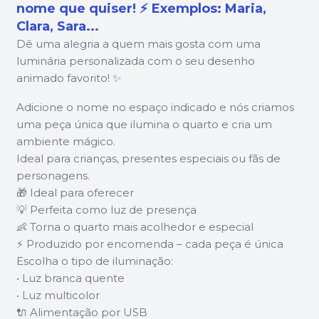
nome que quiser! ⚡ Exemplos: Maria,
Clara, Sara...
Dê uma alegria a quem mais gosta com uma
luminária personalizada com o seu desenho
animado favorito! ✨
Adicione o nome no espaço indicado e nós criamos
uma peça única que ilumina o quarto e cria um
ambiente mágico.
Ideal para crianças, presentes especiais ou fãs de
personagens.
🎁 Ideal para oferecer
💡 Perfeita como luz de presença
👶 Torna o quarto mais acolhedor e especial
⚡ Produzido por encomenda – cada peça é única
Escolha o tipo de iluminação:
• Luz branca quente
• Luz multicolor
🔌 Alimentação por USB