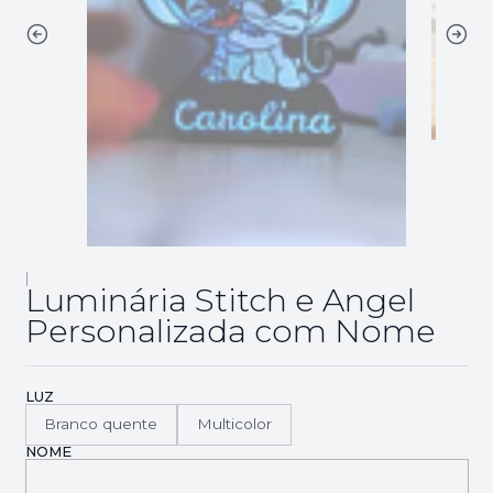
|
Luminária Stitch e Angel
Personalizada com Nome
LUZ
Branco quente
Multicolor
NOME