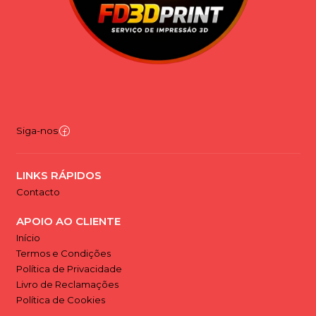
Siga-nos
LINKS RÁPIDOS
Contacto
APOIO AO CLIENTE
Início
Termos e Condições
Política de Privacidade
Livro de Reclamações
Política de Cookies