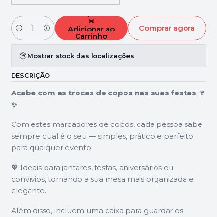
Comprar agora
Adicionar ao
Quantidade
Carrinho
Mostrar stock das localizações
DESCRIÇÃO
Acabe com as trocas de copos nas suas festas 🍷
✨
Com estes marcadores de copos, cada pessoa sabe
sempre qual é o seu — simples, prático e perfeito
para qualquer evento.
💖 Ideais para jantares, festas, aniversários ou
convívios, tornando a sua mesa mais organizada e
elegante.
Além disso, incluem uma caixa para guardar os